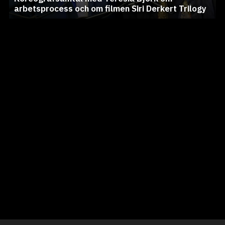
arbetsprocess och om filmen Siri Derkert Trilogy