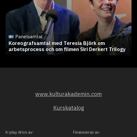
Panelsamtal
Koreografsamtal med Teresia Björk om
arbetsprocess och om filmen Siri Derkert Trilogy
www.kulturakademin.com
Kurskatalog
K-play drivs av:
Finansieras av: