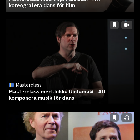
koreografera dans för film
Masterclass
Masterclass med Jukka Rintamäki - Att
komponera musik för dans