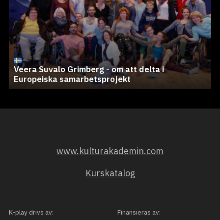
Veera Suvalo Grimberg - om att delta i
Europeiska samarbetsprojekt
www.kulturakademin.com
Kurskatalog
K-play drivs av:
Finansieras av: