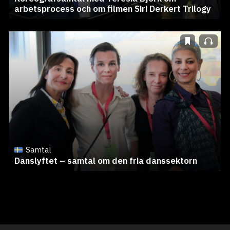
arbetsprocess och om filmen Siri Derkert Trilogy
Samtal
Danslyftet – samtal om den fria danssektorn