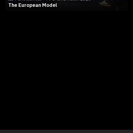
The European Model