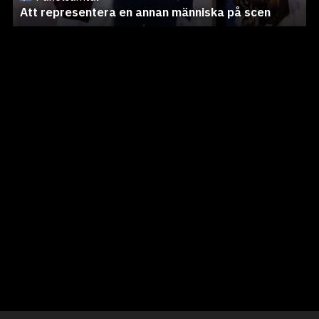
Att representera en annan människa på scen