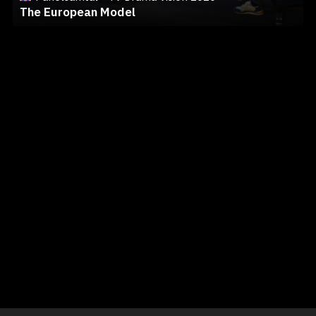
The European Model