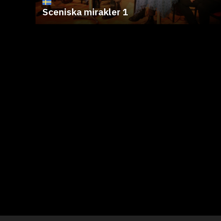
Sceniska mirakler 1