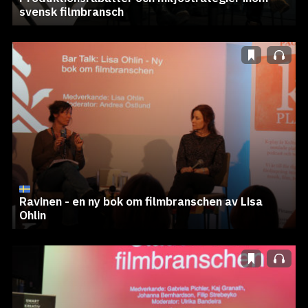
svensk filmbransch
Ravinen - en ny bok om filmbranschen av Lisa
Ohlin