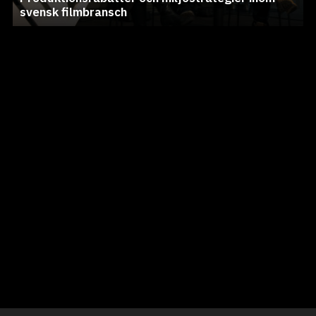
svensk filmbransch