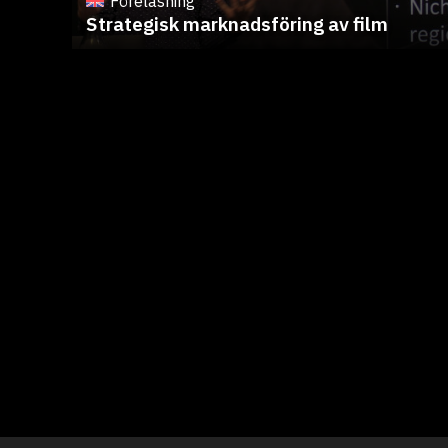
Föreläsning
Strategisk marknadsföring av film