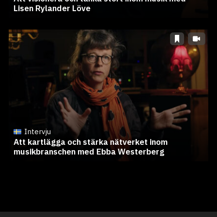
Lisen Rylander Löve
Intervju
Att kartlägga och stärka nätverket inom
musikbranschen med Ebba Westerberg