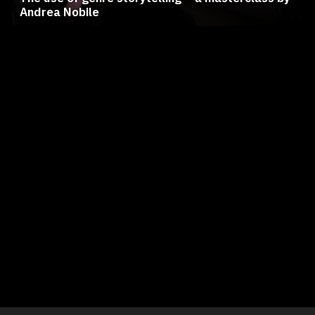
Andrea Nobile