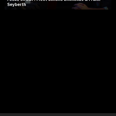
Seyberth