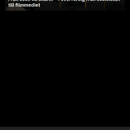
till filmmediet