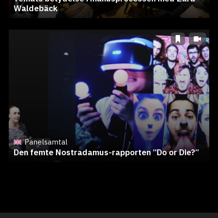
Waldebäck
Panelsamtal
Den femte Nostradamus-rapporten ”Do or Die?”