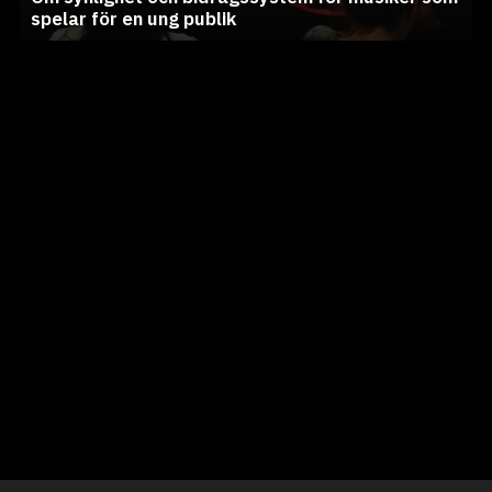
spelar för en ung publik