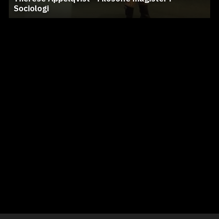
Sociologi