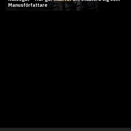
Manusförfattare