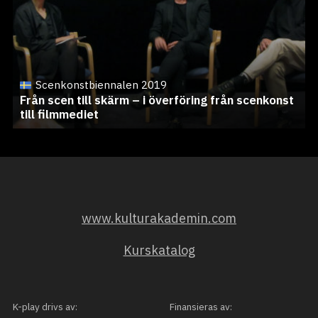
Scenkonstbiennalen 2019
Från scen till skärm – i överföring från scenkonst
till filmmediet
www.kulturakademin.com
Kurskatalog
K-play drivs av:
Finansieras av: