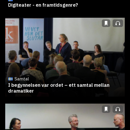
Digiteater - en framtidsgenre?
Samtal
I begynnelsen var ordet – ett samtal mellan
dramatiker