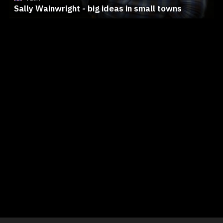
Sally Wainwright - big ideas in small towns