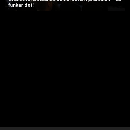
funkar det!