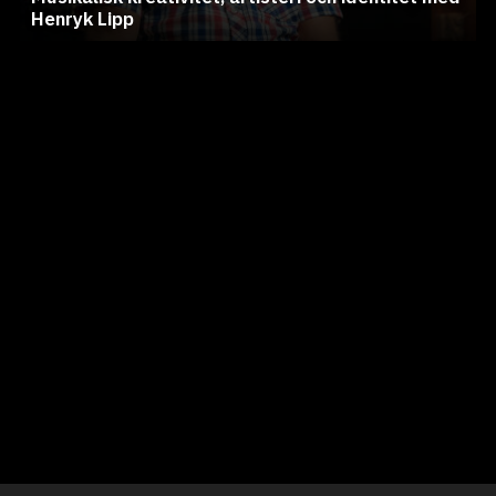
Henryk Lipp