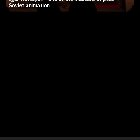
Soviet animation