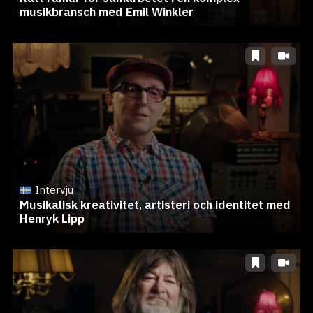
musikbransch med Emil Winkler
Intervju
Musikalisk kreativitet, artisteri och identitet med
Henryk Lipp