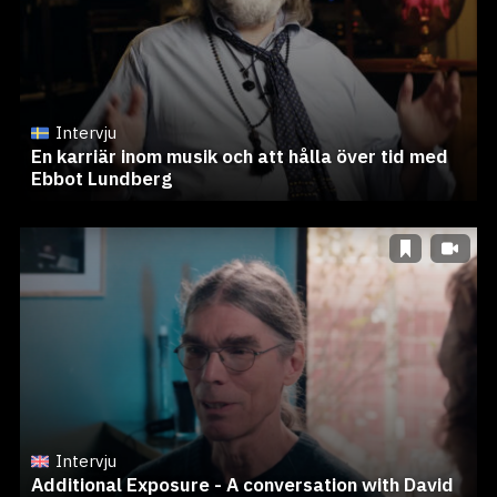
Intervju
En karriär inom musik och att hålla över tid med
Ebbot Lundberg
Intervju
Additional Exposure - A conversation with David