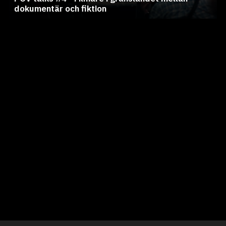
dokumentär och fiktion