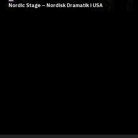
Nordic Stage – Nordisk Dramatik i USA