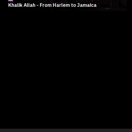
Khalik Allah - From Harlem to Jamaica