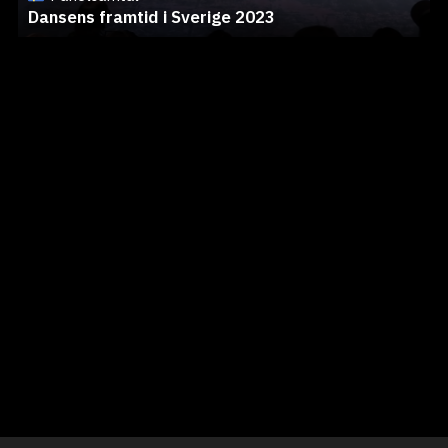
Dansens framtid i Sverige 2023