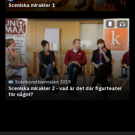
Sceniska mirakler 1
Scenkonstbiennalen 2019
Sceniska mirakler 2 - vad är det där figurteater
för något?