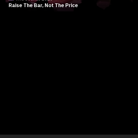
Raise The Bar, Not The Price