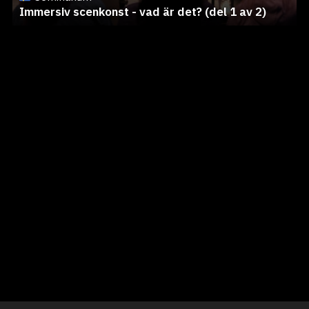
Immersiv scenkonst - vad är det? (del 1 av 2)