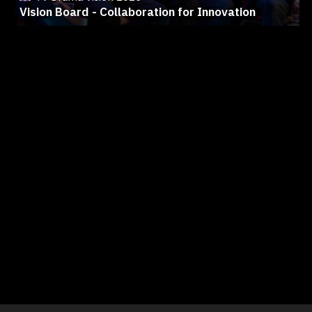
Vision Board - Collaboration for Innovation