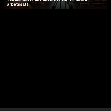
arbetssätt