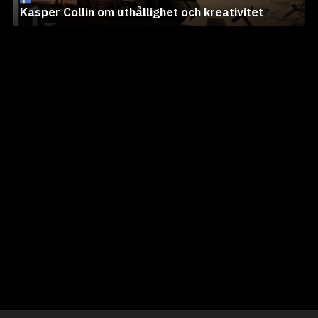
Kasper Collin om uthållighet och kreativitet