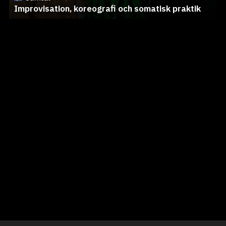
Improvisation, koreografi och somatisk praktik