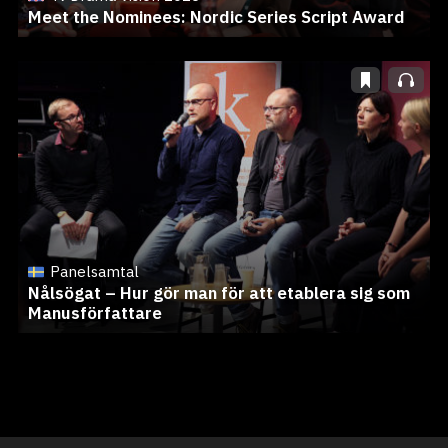
Meet the Nominees: Nordic Series Script Award
Panelsamtal
Nålsögat – Hur gör man för att etablera sig som
Manusförfattare