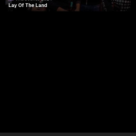
Lay Of The Land