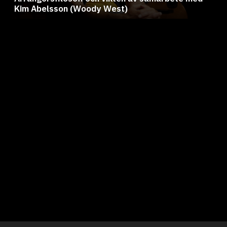
Kim Abelsson (Woody West)