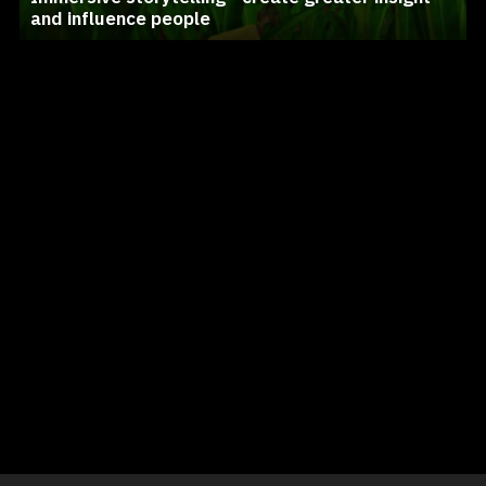
and influence people