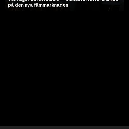
på den nya filmmarknaden