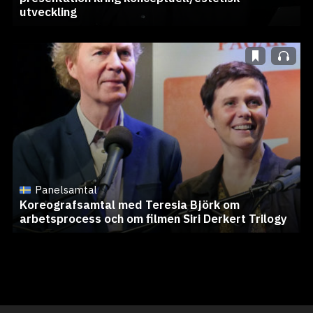
utveckling
Panelsamtal
Koreografsamtal med Teresia Björk om
arbetsprocess och om filmen Siri Derkert Trilogy