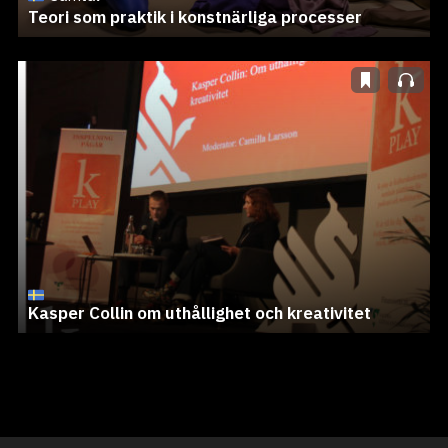
Teori som praktik i konstnärliga processer
Kasper Collin om uthållighet och kreativitet