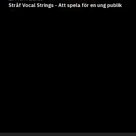
Stråf Vocal Strings - Att spela för en ung publik