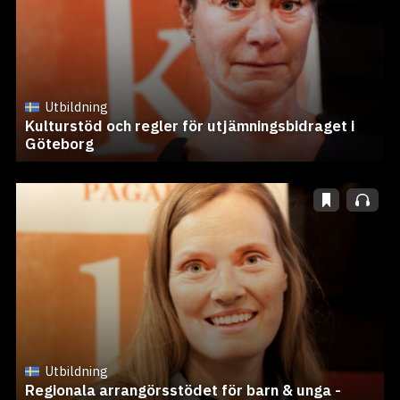
Utbildning
Kulturstöd och regler för utjämningsbidraget i
Göteborg
Utbildning
Regionala arrangörsstödet för barn & unga -