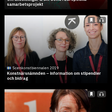
samarbetsprojekt
Scenkonstbiennalen 2019
Konstnärsnämnden – information om stipendier
och bidrag