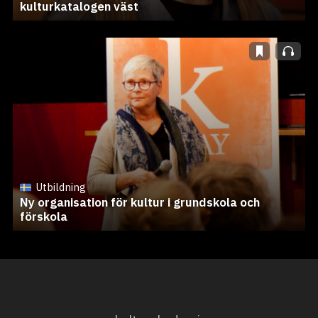
kulturkatalogen väst
Utbildning
Ny organisation för kultur i grundskola och
förskola