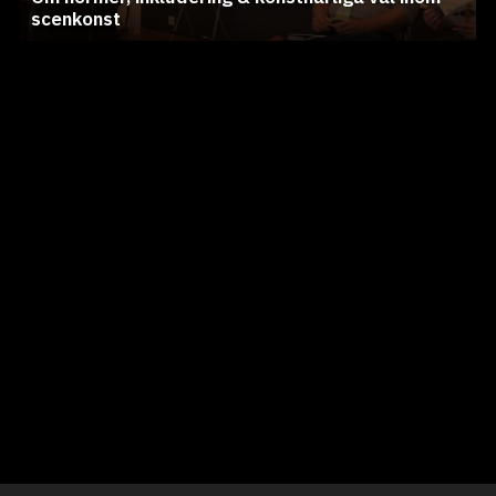
scenkonst