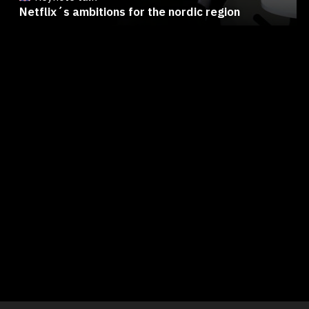
Netflix´s ambitions for the nordic region