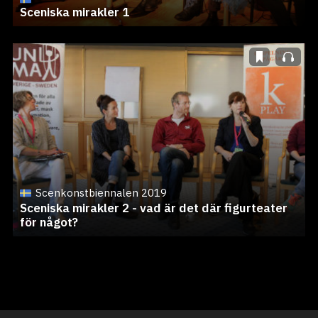
Sceniska mirakler 1
Scenkonstbiennalen 2019
Sceniska mirakler 2 - vad är det där figurteater
för något?