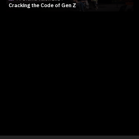
Cracking the Code of Gen Z