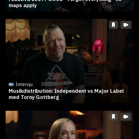
maps apply
Intervju
Musikdistribution: Independent vs Major Label
med Torny Gottberg