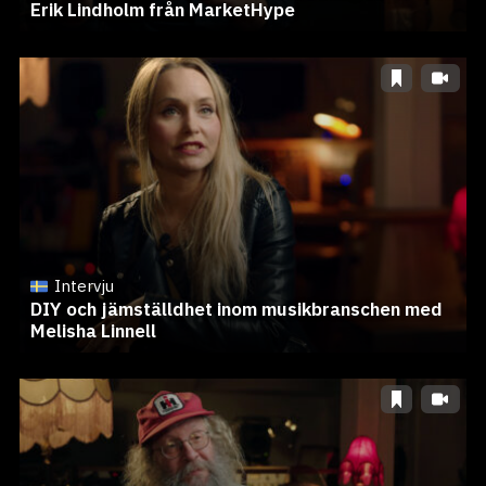
Erik Lindholm från MarketHype
Intervju
DIY och jämställdhet inom musikbranschen med
Melisha Linnell