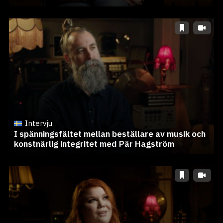
Intervju
I spänningsfältet mellan beställare av musik och
konstnärlig integritet med Pär Hagström