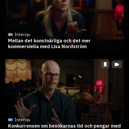
Intervju
Mellan det konstnärliga och det mer
kommersiella med Lisa Nordström
Intervju
Konkurrensen om besökarnas tid och pengar med