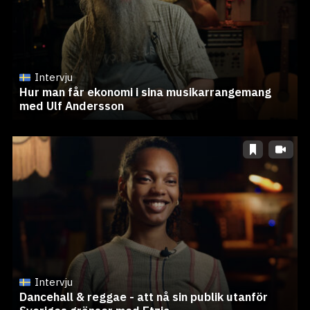
Intervju
Hur man får ekonomi i sina musikarrangemang
med Ulf Andersson
Intervju
Dancehall & reggae - att nå sin publik utanför