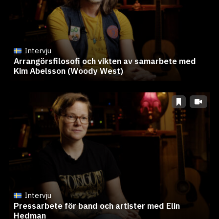
Intervju
Arrangörsfilosofi och vikten av samarbete med
Kim Abelsson (Woody West)
Intervju
Pressarbete för band och artister med Elin
Hedman